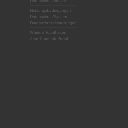
Datenschutz/Inhalte
Nutzungsbedingungen
Datenschutz/System
Datenschutzeinstellungen
Weitere Topotheken
Zum Topothek-Portal