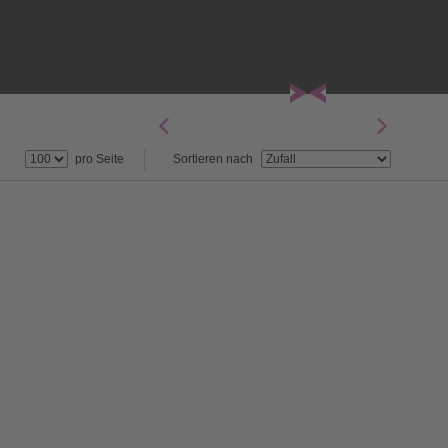
pro Seite
Sortieren nach