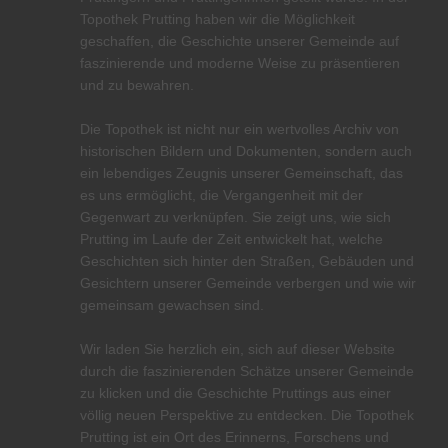
Topothek Prutting haben wir die Möglichkeit
geschaffen, die Geschichte unserer Gemeinde auf
faszinierende und moderne Weise zu präsentieren
und zu bewahren.
Die Topothek ist nicht nur ein wertvolles Archiv von
historischen Bildern und Dokumenten, sondern auch
ein lebendiges Zeugnis unserer Gemeinschaft, das
es uns ermöglicht, die Vergangenheit mit der
Gegenwart zu verknüpfen. Sie zeigt uns, wie sich
Prutting im Laufe der Zeit entwickelt hat, welche
Geschichten sich hinter den Straßen, Gebäuden und
Gesichtern unserer Gemeinde verbergen und wie wir
gemeinsam gewachsen sind.
Wir laden Sie herzlich ein, sich auf dieser Website
durch die faszinierenden Schätze unserer Gemeinde
zu klicken und die Geschichte Pruttings aus einer
völlig neuen Perspektive zu entdecken. Die Topothek
Prutting ist ein Ort des Erinnerns, Forschens und