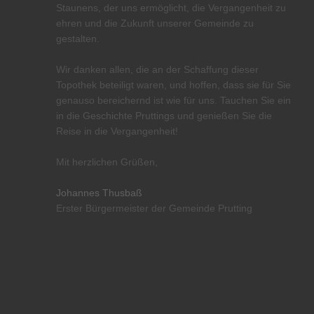
Staunens, der uns ermöglicht, die Vergangenheit zu
ehren und die Zukunft unserer Gemeinde zu
gestalten.
Wir danken allen, die an der Schaffung dieser
Topothek beteiligt waren, und hoffen, dass sie für Sie
genauso bereichernd ist wie für uns. Tauchen Sie ein
in die Geschichte Pruttings und genießen Sie die
Reise in die Vergangenheit!
Mit herzlichen Grüßen,
Johannes Thusbaß
Erster Bürgermeister der Gemeinde Prutting